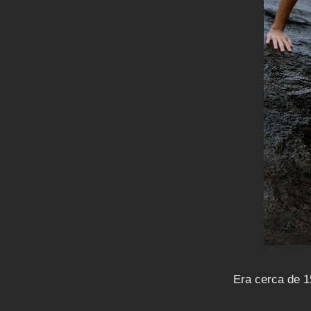
Era cerca de 1