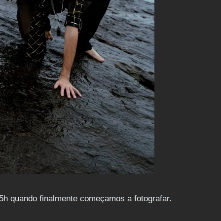
5h quando finalmente começamos a fotografar.