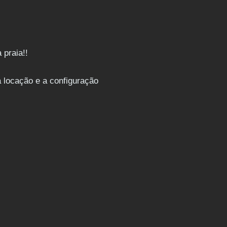
 praia!!
 locação e a configuração