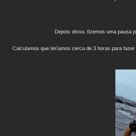
Depois disso, fizemos uma pausa pa
Calculamos que teríamos cerca de 3 horas para fazer